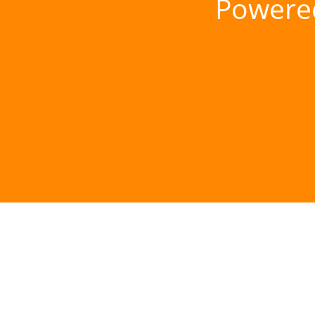
Powere