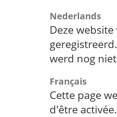
Nederlands
Deze website 
geregistreer
werd nog niet
Français
Cette page we
d'être activée.